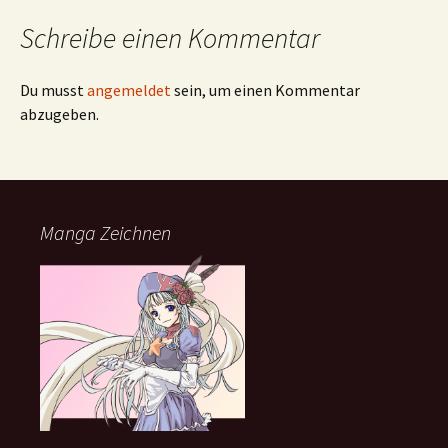
Schreibe einen Kommentar
Du musst
angemeldet
sein, um einen Kommentar
abzugeben.
Manga Zeichnen