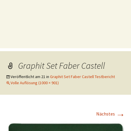
Graphit Set Faber Castell
Veröffentlicht am
21
in
Graphit Set Faber Castell Testbericht
Volle Auflösung (1000 × 901)
→
Nächstes