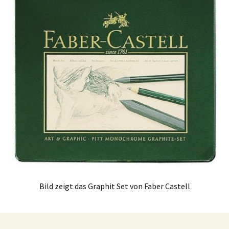
Bild zeigt das Graphit Set von Faber Castell