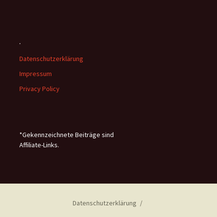
.
Datenschutzerklärung
Impressum
Privacy Policy
*Gekennzeichnete Beiträge sind
Affiliate-Links.
Datenschutzerklärung