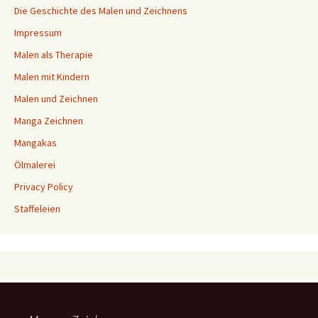
Die Geschichte des Malen und Zeichnens
Impressum
Malen als Therapie
Malen mit Kindern
Malen und Zeichnen
Manga Zeichnen
Mangakas
Ölmalerei
Privacy Policy
Staffeleien