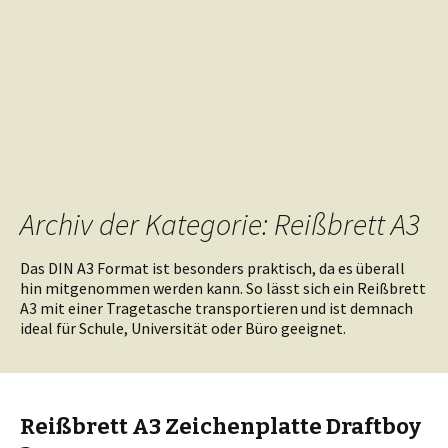
Archiv der Kategorie: Reißbrett A3
Das DIN A3 Format ist besonders praktisch, da es überall
hin mitgenommen werden kann. So lässt sich ein Reißbrett
A3 mit einer Tragetasche transportieren und ist demnach
ideal für Schule, Universität oder Büro geeignet.
Reißbrett A3 Zeichenplatte Draftboy