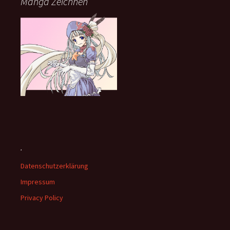
Manga Zeichnen
.
Datenschutzerklärung
Impressum
Privacy Policy