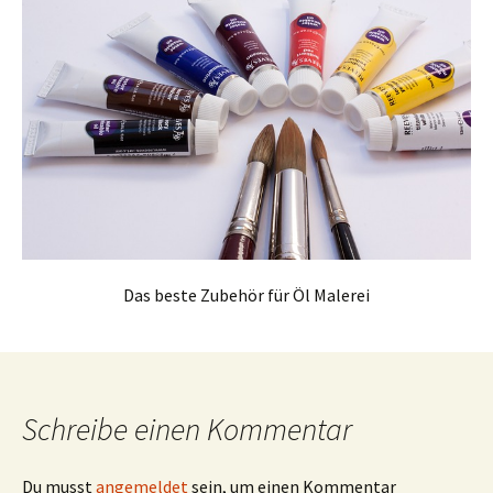
Das beste Zubehör für Öl Malerei
Schreibe einen Kommentar
Du musst
angemeldet
sein, um einen Kommentar