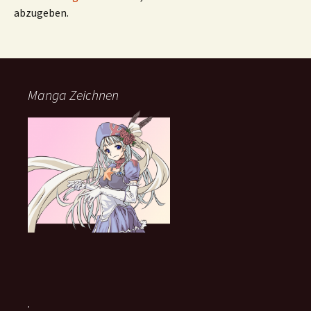
abzugeben.
Manga Zeichnen
.