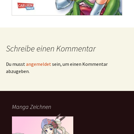
Schreibe einen Kommentar
Du musst
angemeldet
sein, um einen Kommentar
abzugeben.
Manga Zeichnen