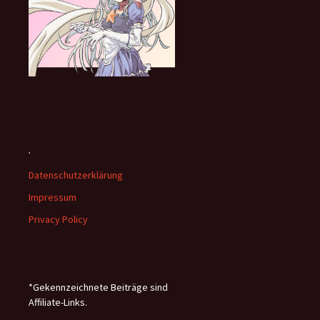
.
Datenschutzerklärung
Impressum
Privacy Policy
*Gekennzeichnete Beiträge sind
Affiliate-Links.