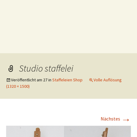
Studio staffelei
Veröffentlicht am
27
in
Staffeleien Shop
Volle Auflösung
(1320 × 1500)
→
Nächstes