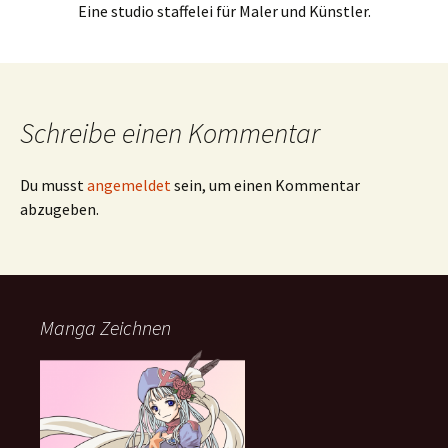
Eine studio staffelei für Maler und Künstler.
Schreibe einen Kommentar
Du musst
angemeldet
sein, um einen Kommentar
abzugeben.
Manga Zeichnen