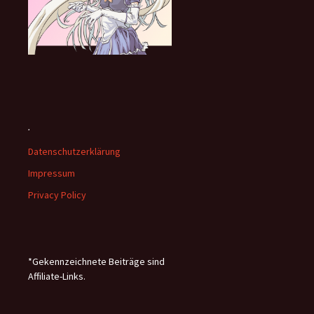
.
Datenschutzerklärung
Impressum
Privacy Policy
*Gekennzeichnete Beiträge sind
Affiliate-Links.