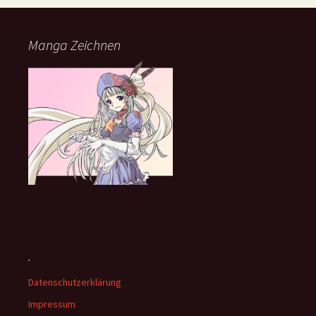
Manga Zeichnen
.
Datenschutzerklärung
Impressum