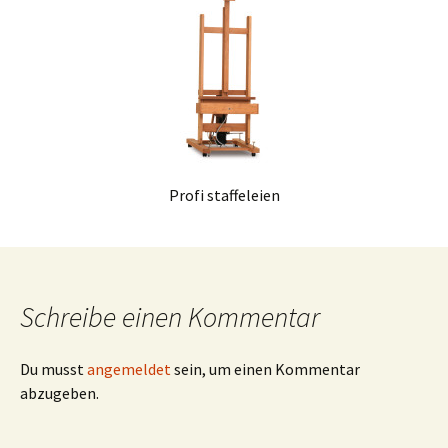
Profi staffeleien
Schreibe einen Kommentar
Du musst
angemeldet
sein, um einen Kommentar
abzugeben.