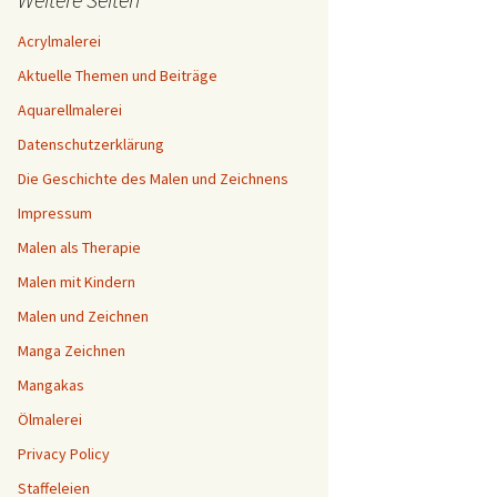
Acrylmalerei
Aktuelle Themen und Beiträge
Aquarellmalerei
Datenschutzerklärung
Die Geschichte des Malen und Zeichnens
Impressum
Malen als Therapie
Malen mit Kindern
Malen und Zeichnen
Manga Zeichnen
Mangakas
Ölmalerei
Privacy Policy
Staffeleien