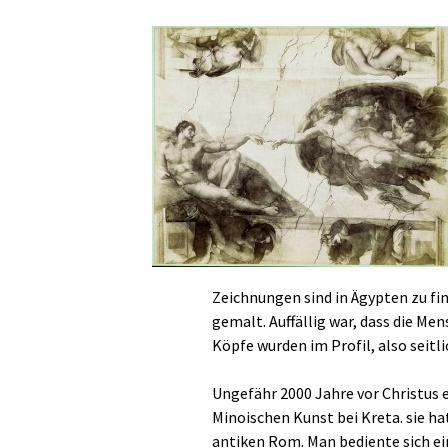
Zeichnungen sind in Ägypten zu fin
gemalt. Auffällig war, dass die Men
Köpfe wurden im Profil, also seitli
Ungefähr 2000 Jahre vor Christus 
Minoischen Kunst bei Kreta. sie h
antiken Rom. Man bediente sich ei