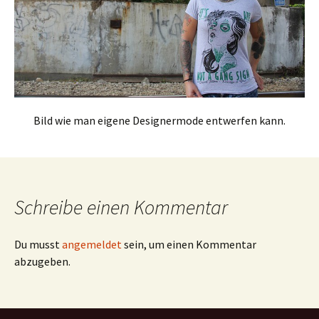
Bild wie man eigene Designermode entwerfen kann.
Schreibe einen Kommentar
Du musst
angemeldet
sein, um einen Kommentar
abzugeben.