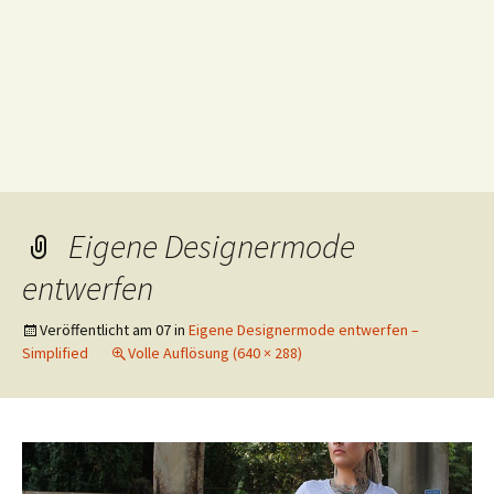
Eigene Designermode
entwerfen
Veröffentlicht am
07
in
Eigene Designermode entwerfen –
Simplified
Volle Auflösung (640 × 288)