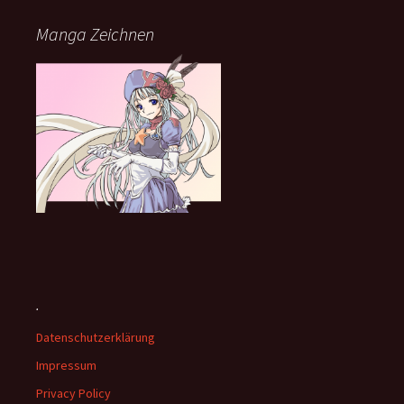
Manga Zeichnen
.
Datenschutzerklärung
Impressum
Privacy Policy