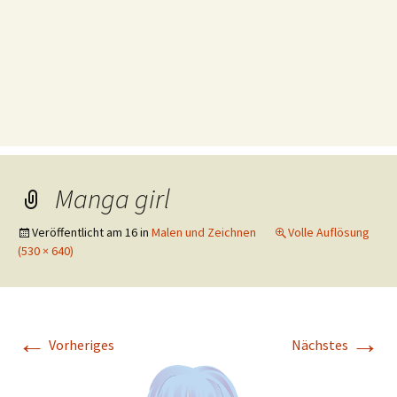
Manga girl
Veröffentlicht am
16
in
Malen und Zeichnen
Volle Auflösung
(530 × 640)
←
→
Vorheriges
Nächstes