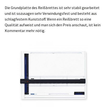
Die Grundplatte des Reißbrettes ist sehr stabil gearbeitet
und ist sozusagen sehr Verwindungsfest und besteht aus
schlagfestem Kunststoff. Wenn ein Reißbrett so eine
Qualität aufweist und man sich den Preis anschaut, ist kein
Kommentar mehr nötig.