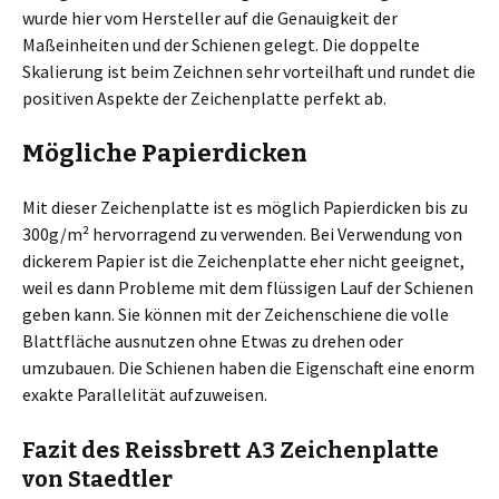
wurde hier vom Hersteller auf die Genauigkeit der
Maßeinheiten und der Schienen gelegt. Die doppelte
Skalierung ist beim Zeichnen sehr vorteilhaft und rundet die
positiven Aspekte der Zeichenplatte perfekt ab.
Mögliche Papierdicken
Mit dieser Zeichenplatte ist es möglich Papierdicken bis zu
300g/m² hervorragend zu verwenden. Bei Verwendung von
dickerem Papier ist die Zeichenplatte eher nicht geeignet,
weil es dann Probleme mit dem flüssigen Lauf der Schienen
geben kann. Sie können mit der Zeichenschiene die volle
Blattfläche ausnutzen ohne Etwas zu drehen oder
umzubauen. Die Schienen haben die Eigenschaft eine enorm
exakte Parallelität aufzuweisen.
Fazit des Reissbrett A3 Zeichenplatte
von Staedtler