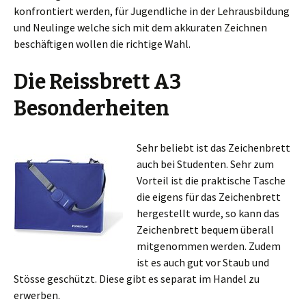
konfrontiert werden, für Jugendliche in der Lehrausbildung
und Neulinge welche sich mit dem akkuraten Zeichnen
beschäftigen wollen die richtige Wahl.
Die Reissbrett A3
Besonderheiten
Sehr beliebt ist das Zeichenbrett
auch bei Studenten. Sehr zum
Vorteil ist die praktische Tasche
die eigens für das Zeichenbrett
hergestellt wurde, so kann das
Zeichenbrett bequem überall
mitgenommen werden. Zudem
ist es auch gut vor Staub und
Stösse geschützt. Diese gibt es separat im Handel zu
erwerben.