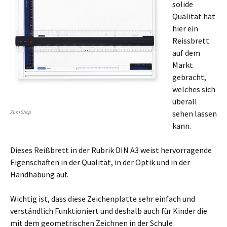
solide
Qualität hat
hier ein
Reissbrett
auf dem
Markt
gebracht,
welches sich
überall
sehen lassen
Zum Shop
kann.
Dieses Reißbrett in der Rubrik DIN A3 weist hervorragende
Eigenschaften in der Qualität, in der Optik und in der
Handhabung auf.
Wichtig ist, dass diese Zeichenplatte sehr einfach und
verständlich Funktioniert und deshalb auch für Kinder die
mit dem geometrischen Zeichnen in der Schule