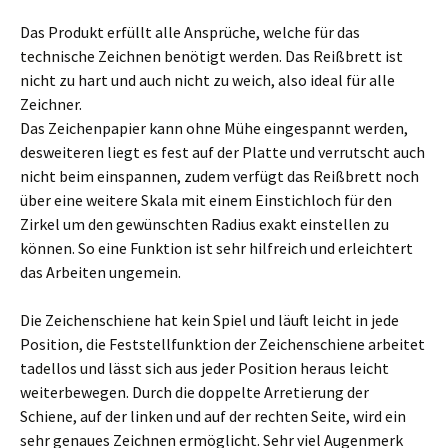
Das Produkt erfüllt alle Ansprüche, welche für das
technische Zeichnen benötigt werden. Das Reißbrett ist
nicht zu hart und auch nicht zu weich, also ideal für alle
Zeichner.
Das Zeichenpapier kann ohne Mühe eingespannt werden,
desweiteren liegt es fest auf der Platte und verrutscht auch
nicht beim einspannen, zudem verfügt das Reißbrett noch
über eine weitere Skala mit einem Einstichloch für den
Zirkel um den gewünschten Radius exakt einstellen zu
können. So eine Funktion ist sehr hilfreich und erleichtert
das Arbeiten ungemein.
Die Zeichenschiene hat kein Spiel und läuft leicht in jede
Position, die Feststellfunktion der Zeichenschiene arbeitet
tadellos und lässt sich aus jeder Position heraus leicht
weiterbewegen. Durch die doppelte Arretierung der
Schiene, auf der linken und auf der rechten Seite, wird ein
sehr genaues Zeichnen ermöglicht. Sehr viel Augenmerk