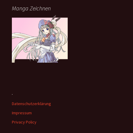
Manga Zeichnen
.
Datenschutzerklärung
Impressum
Privacy Policy