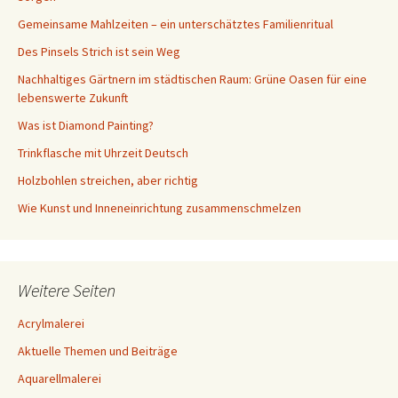
Gemeinsame Mahlzeiten – ein unterschätztes Familienritual
Des Pinsels Strich ist sein Weg
Nachhaltiges Gärtnern im städtischen Raum: Grüne Oasen für eine
lebenswerte Zukunft
Was ist Diamond Painting?
Trinkflasche mit Uhrzeit Deutsch
Holzbohlen streichen, aber richtig
Wie Kunst und Inneneinrichtung zusammenschmelzen
Weitere Seiten
Acrylmalerei
Aktuelle Themen und Beiträge
Aquarellmalerei