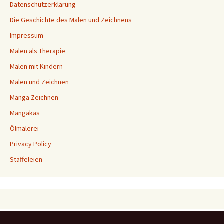
Datenschutzerklärung
Die Geschichte des Malen und Zeichnens
Impressum
Malen als Therapie
Malen mit Kindern
Malen und Zeichnen
Manga Zeichnen
Mangakas
Ölmalerei
Privacy Policy
Staffeleien