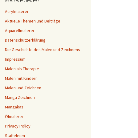
Acrylmalerei
Aktuelle Themen und Beiträge
Aquarellmalerei
Datenschutzerklärung
Die Geschichte des Malen und Zeichnens
Impressum
Malen als Therapie
Malen mit Kindern
Malen und Zeichnen
Manga Zeichnen
Mangakas
Ölmalerei
Privacy Policy
Staffeleien