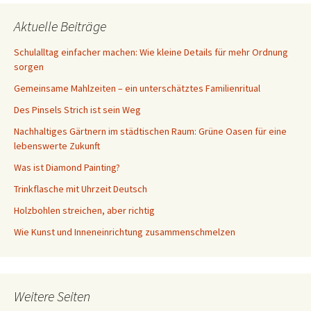
Aktuelle Beiträge
Schulalltag einfacher machen: Wie kleine Details für mehr Ordnung
sorgen
Gemeinsame Mahlzeiten – ein unterschätztes Familienritual
Des Pinsels Strich ist sein Weg
Nachhaltiges Gärtnern im städtischen Raum: Grüne Oasen für eine
lebenswerte Zukunft
Was ist Diamond Painting?
Trinkflasche mit Uhrzeit Deutsch
Holzbohlen streichen, aber richtig
Wie Kunst und Inneneinrichtung zusammenschmelzen
Weitere Seiten