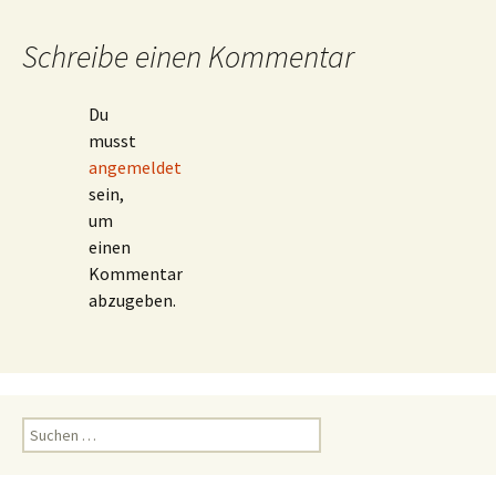
Schreibe einen Kommentar
Du
musst
angemeldet
sein,
um
einen
Kommentar
abzugeben.
Suchen
nach: