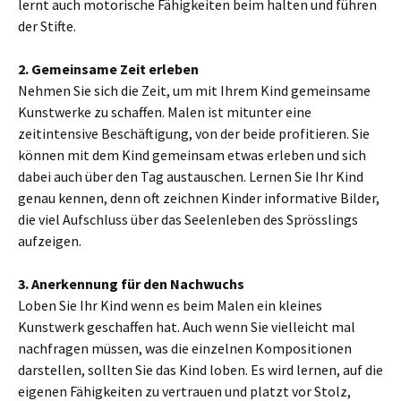
lernt auch motorische Fähigkeiten beim halten und führen
der Stifte.
2. Gemeinsame Zeit erleben
Nehmen Sie sich die Zeit, um mit Ihrem Kind gemeinsame
Kunstwerke zu schaffen. Malen ist mitunter eine
zeitintensive Beschäftigung, von der beide profitieren. Sie
können mit dem Kind gemeinsam etwas erleben und sich
dabei auch über den Tag austauschen. Lernen Sie Ihr Kind
genau kennen, denn oft zeichnen Kinder informative Bilder,
die viel Aufschluss über das Seelenleben des Sprösslings
aufzeigen.
3. Anerkennung für den Nachwuchs
Loben Sie Ihr Kind wenn es beim Malen ein kleines
Kunstwerk geschaffen hat. Auch wenn Sie vielleicht mal
nachfragen müssen, was die einzelnen Kompositionen
darstellen, sollten Sie das Kind loben. Es wird lernen, auf die
eigenen Fähigkeiten zu vertrauen und platzt vor Stolz,