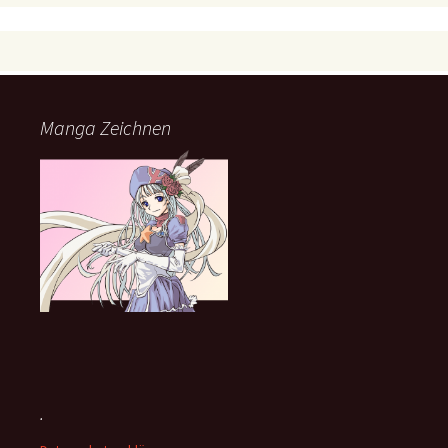
Manga Zeichnen
.