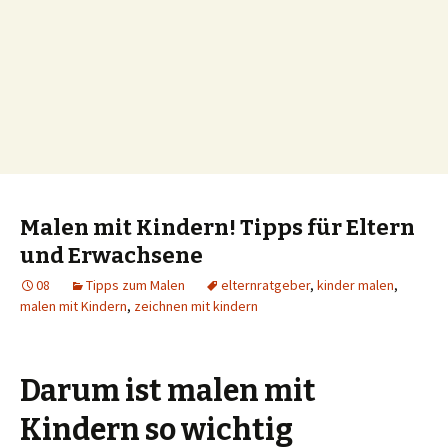
Malen mit Kindern! Tipps für Eltern
und Erwachsene
08
Tipps zum Malen
elternratgeber
,
kinder malen
,
malen mit Kindern
,
zeichnen mit kindern
Darum ist malen mit
Kindern so wichtig