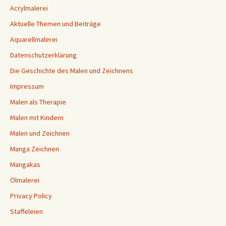
Acrylmalerei
Aktuelle Themen und Beiträge
Aquarellmalerei
Datenschutzerklärung
Die Geschichte des Malen und Zeichnens
Impressum
Malen als Therapie
Malen mit Kindern
Malen und Zeichnen
Manga Zeichnen
Mangakas
Ölmalerei
Privacy Policy
Staffeleien