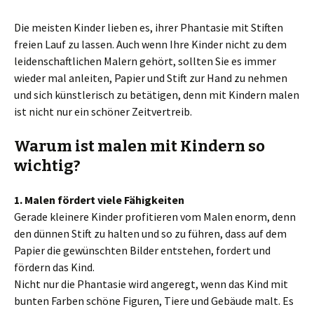
Die meisten Kinder lieben es, ihrer Phantasie mit Stiften
freien Lauf zu lassen. Auch wenn Ihre Kinder nicht zu dem
leidenschaftlichen Malern gehört, sollten Sie es immer
wieder mal anleiten, Papier und Stift zur Hand zu nehmen
und sich künstlerisch zu betätigen, denn mit Kindern malen
ist nicht nur ein schöner Zeitvertreib.
Warum ist malen mit Kindern so
wichtig?
1. Malen fördert viele Fähigkeiten
Gerade kleinere Kinder profitieren vom Malen enorm, denn
den dünnen Stift zu halten und so zu führen, dass auf dem
Papier die gewünschten Bilder entstehen, fordert und
fördern das Kind.
Nicht nur die Phantasie wird angeregt, wenn das Kind mit
bunten Farben schöne Figuren, Tiere und Gebäude malt. Es