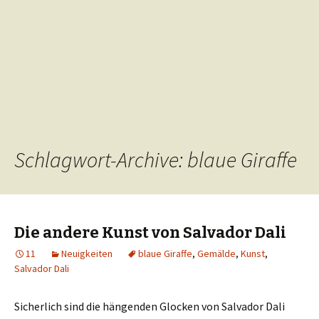
Schlagwort-Archive: blaue Giraffe
Die andere Kunst von Salvador Dali
11
Neuigkeiten
blaue Giraffe
,
Gemälde
,
Kunst
,
Salvador Dali
Sicherlich sind die hängenden Glocken von Salvador Dali