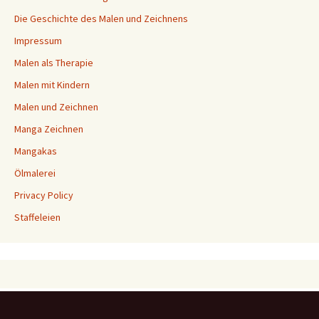
Die Geschichte des Malen und Zeichnens
Impressum
Malen als Therapie
Malen mit Kindern
Malen und Zeichnen
Manga Zeichnen
Mangakas
Ölmalerei
Privacy Policy
Staffeleien