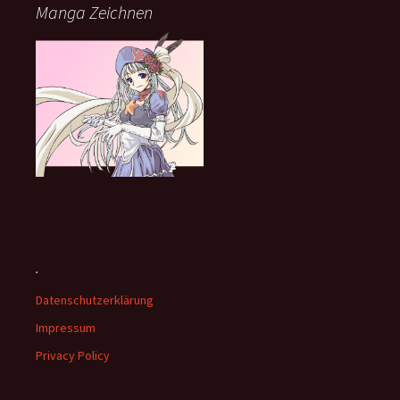
Manga Zeichnen
.
Datenschutzerklärung
Impressum
Privacy Policy