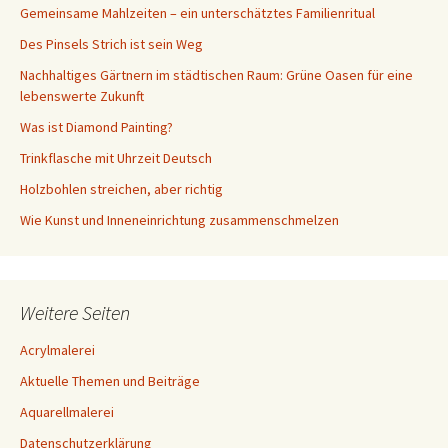
Gemeinsame Mahlzeiten – ein unterschätztes Familienritual
Des Pinsels Strich ist sein Weg
Nachhaltiges Gärtnern im städtischen Raum: Grüne Oasen für eine
lebenswerte Zukunft
Was ist Diamond Painting?
Trinkflasche mit Uhrzeit Deutsch
Holzbohlen streichen, aber richtig
Wie Kunst und Inneneinrichtung zusammenschmelzen
Weitere Seiten
Acrylmalerei
Aktuelle Themen und Beiträge
Aquarellmalerei
Datenschutzerklärung