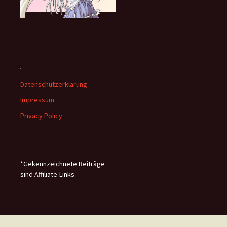
.
Datenschutzerklärung
Impressum
Privacy Policy
*Gekennzeichnete Beiträge
sind Affiliate-Links.