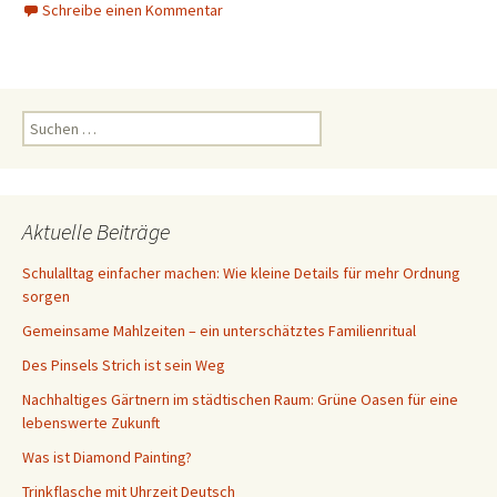
Schreibe einen Kommentar
Suchen
nach:
Aktuelle Beiträge
Schulalltag einfacher machen: Wie kleine Details für mehr Ordnung
sorgen
Gemeinsame Mahlzeiten – ein unterschätztes Familienritual
Des Pinsels Strich ist sein Weg
Nachhaltiges Gärtnern im städtischen Raum: Grüne Oasen für eine
lebenswerte Zukunft
Was ist Diamond Painting?
Trinkflasche mit Uhrzeit Deutsch