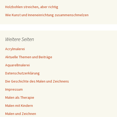
Holzbohlen streichen, aber richtig
Wie Kunst und Inneneinrichtung zusammenschmelzen
Weitere Seiten
Acrylmalerei
Aktuelle Themen und Beiträge
Aquarellmalerei
Datenschutzerklärung
Die Geschichte des Malen und Zeichnens
Impressum
Malen als Therapie
Malen mit Kindern
Malen und Zeichnen