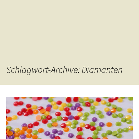
Schlagwort-Archive: Diamanten