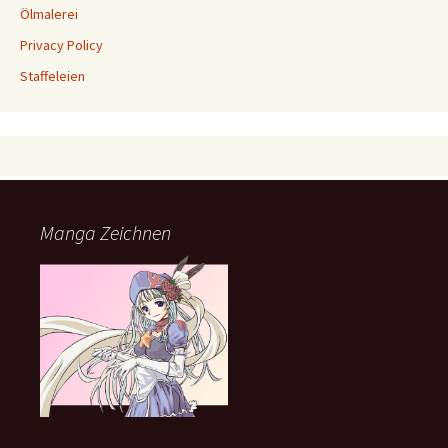
Ölmalerei
Privacy Policy
Staffeleien
Manga Zeichnen