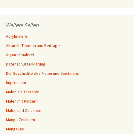
Weitere Seiten
Acrylmalerei
Aktuelle Themen und Beiträge
Aquarellmalerei
Datenschutzerklärung
Die Geschichte des Malen und Zeichnens
Impressum
Malen als Therapie
Malen mit Kindern
Malen und Zeichnen
Manga Zeichnen
Mangakas