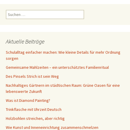
Suchen
nach:
Aktuelle Beiträge
Schulalltag einfacher machen: Wie kleine Details für mehr Ordnung
sorgen
Gemeinsame Mahlzeiten – ein unterschätztes Familienritual
Des Pinsels Strich ist sein Weg
Nachhaltiges Gärtnern im städtischen Raum: Grüne Oasen für eine
lebenswerte Zukunft
Was ist Diamond Painting?
Trinkflasche mit Uhrzeit Deutsch
Holzbohlen streichen, aber richtig
Wie Kunst und Inneneinrichtung zusammenschmelzen