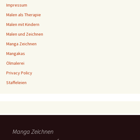
Impressum
Malen als Therapie
Malen mit Kindern
Malen und Zeichnen
Manga Zeichnen
Mangakas
Ölmalerei
Privacy Policy
Staffeleien
Manga Zeichnen