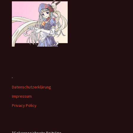
.
Datenschutzerklärung
Impressum
Privacy Policy
*Gekennzeichnete Beiträge