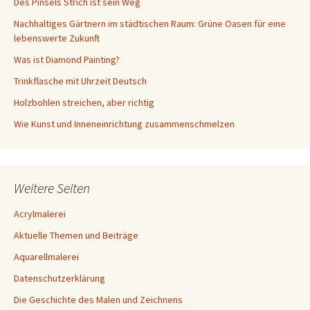
Des Pinsels Strich ist sein Weg
Nachhaltiges Gärtnern im städtischen Raum: Grüne Oasen für eine
lebenswerte Zukunft
Was ist Diamond Painting?
Trinkflasche mit Uhrzeit Deutsch
Holzbohlen streichen, aber richtig
Wie Kunst und Inneneinrichtung zusammenschmelzen
Weitere Seiten
Acrylmalerei
Aktuelle Themen und Beiträge
Aquarellmalerei
Datenschutzerklärung
Die Geschichte des Malen und Zeichnens