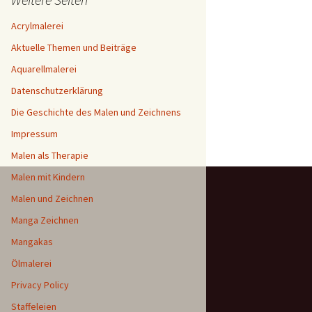
Acrylmalerei
Aktuelle Themen und Beiträge
Aquarellmalerei
Datenschutzerklärung
Die Geschichte des Malen und Zeichnens
Impressum
Malen als Therapie
Malen mit Kindern
Malen und Zeichnen
Manga Zeichnen
Mangakas
Ölmalerei
Privacy Policy
Staffeleien