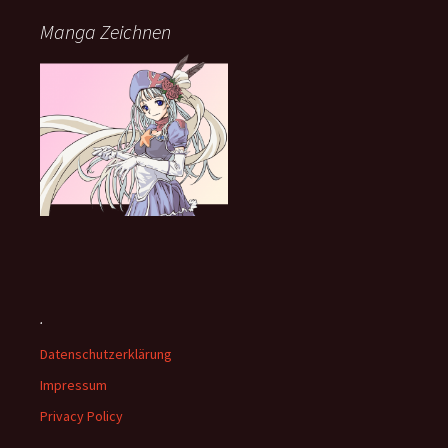
Manga Zeichnen
.
Datenschutzerklärung
Impressum
Privacy Policy