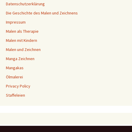
Datenschutzerklärung
Die Geschichte des Malen und Zeichnens
Impressum
Malen als Therapie
Malen mit Kindern
Malen und Zeichnen
Manga Zeichnen
Mangakas
Ölmalerei
Privacy Policy
Staffeleien