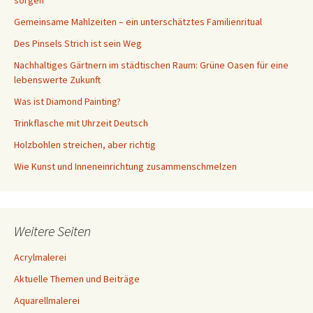
sorgen
Gemeinsame Mahlzeiten – ein unterschätztes Familienritual
Des Pinsels Strich ist sein Weg
Nachhaltiges Gärtnern im städtischen Raum: Grüne Oasen für eine
lebenswerte Zukunft
Was ist Diamond Painting?
Trinkflasche mit Uhrzeit Deutsch
Holzbohlen streichen, aber richtig
Wie Kunst und Inneneinrichtung zusammenschmelzen
Weitere Seiten
Acrylmalerei
Aktuelle Themen und Beiträge
Aquarellmalerei