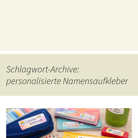
Schlagwort-Archive:
personalisierte Namensaufkleber