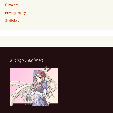
Ölmalerei
Privacy Policy
Staffeleien
Manga Zeichnen