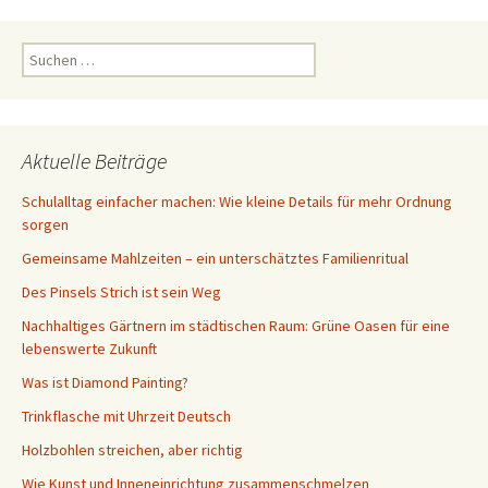
Suchen
nach:
Aktuelle Beiträge
Schulalltag einfacher machen: Wie kleine Details für mehr Ordnung
sorgen
Gemeinsame Mahlzeiten – ein unterschätztes Familienritual
Des Pinsels Strich ist sein Weg
Nachhaltiges Gärtnern im städtischen Raum: Grüne Oasen für eine
lebenswerte Zukunft
Was ist Diamond Painting?
Trinkflasche mit Uhrzeit Deutsch
Holzbohlen streichen, aber richtig
Wie Kunst und Inneneinrichtung zusammenschmelzen