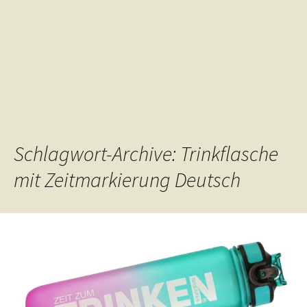
Schlagwort-Archive: Trinkflasche
mit Zeitmarkierung Deutsch