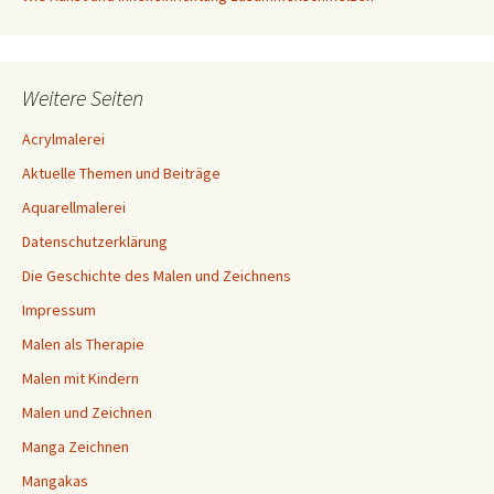
Weitere Seiten
Acrylmalerei
Aktuelle Themen und Beiträge
Aquarellmalerei
Datenschutzerklärung
Die Geschichte des Malen und Zeichnens
Impressum
Malen als Therapie
Malen mit Kindern
Malen und Zeichnen
Manga Zeichnen
Mangakas