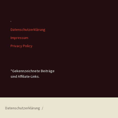
.
Datenschutzerklärung
Impressum
Privacy Policy
*Gekennzeichnete Beiträge
sind Affiliate-Links.
Datenschutzerklärung