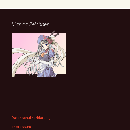
Manga Zeichnen
.
Datenschutzerklärung
Impressum