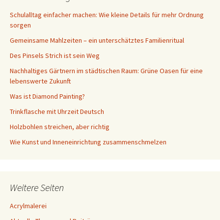
Schulalltag einfacher machen: Wie kleine Details für mehr Ordnung
sorgen
Gemeinsame Mahlzeiten – ein unterschätztes Familienritual
Des Pinsels Strich ist sein Weg
Nachhaltiges Gärtnern im städtischen Raum: Grüne Oasen für eine
lebenswerte Zukunft
Was ist Diamond Painting?
Trinkflasche mit Uhrzeit Deutsch
Holzbohlen streichen, aber richtig
Wie Kunst und Inneneinrichtung zusammenschmelzen
Weitere Seiten
Acrylmalerei