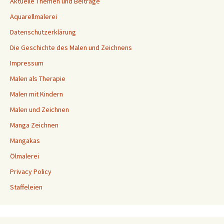
Aktuelle Themen und Beiträge
Aquarellmalerei
Datenschutzerklärung
Die Geschichte des Malen und Zeichnens
Impressum
Malen als Therapie
Malen mit Kindern
Malen und Zeichnen
Manga Zeichnen
Mangakas
Ölmalerei
Privacy Policy
Staffeleien