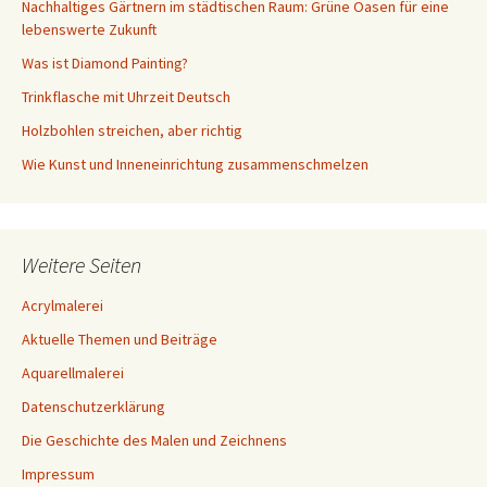
Nachhaltiges Gärtnern im städtischen Raum: Grüne Oasen für eine
lebenswerte Zukunft
Was ist Diamond Painting?
Trinkflasche mit Uhrzeit Deutsch
Holzbohlen streichen, aber richtig
Wie Kunst und Inneneinrichtung zusammenschmelzen
Weitere Seiten
Acrylmalerei
Aktuelle Themen und Beiträge
Aquarellmalerei
Datenschutzerklärung
Die Geschichte des Malen und Zeichnens
Impressum