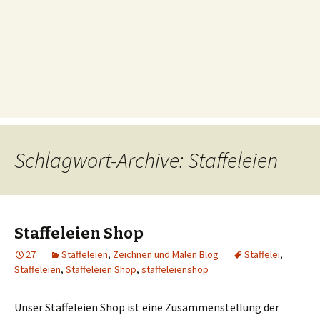
Schlagwort-Archive: Staffeleien
Staffeleien Shop
27
Staffeleien
,
Zeichnen und Malen Blog
Staffelei
,
Staffeleien
,
Staffeleien Shop
,
staffeleienshop
Unser Staffeleien Shop ist eine Zusammenstellung der