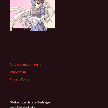
.
Datenschutzerklärung
Impressum
Privacy Policy
*Gekennzeichnete Beiträge
sind Affiliate-Links.