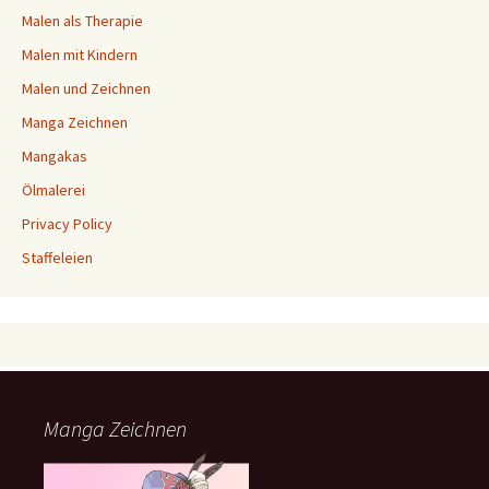
Malen als Therapie
Malen mit Kindern
Malen und Zeichnen
Manga Zeichnen
Mangakas
Ölmalerei
Privacy Policy
Staffeleien
Manga Zeichnen