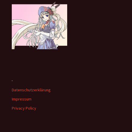
.
Datenschutzerklärung
Impressum
Privacy Policy