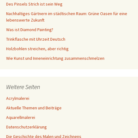
Des Pinsels Strich ist sein Weg
Nachhaltiges Gärtnern im städtischen Raum: Grüne Oasen für eine
lebenswerte Zukunft
Was ist Diamond Painting?
Trinkflasche mit Uhrzeit Deutsch
Holzbohlen streichen, aber richtig
Wie Kunst und Inneneinrichtung zusammenschmelzen
Weitere Seiten
Acrylmalerei
Aktuelle Themen und Beiträge
Aquarellmalerei
Datenschutzerklärung
Die Geschichte des Malen und Zeichnens