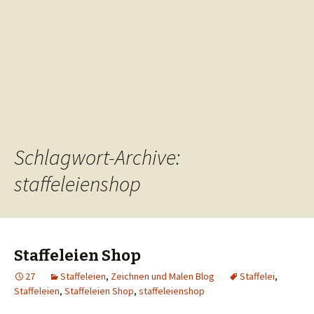
Schlagwort-Archive:
staffeleienshop
Staffeleien Shop
27
Staffeleien
,
Zeichnen und Malen Blog
Staffelei
,
Staffeleien
,
Staffeleien Shop
,
staffeleienshop