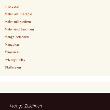
Impressum
Malen als Therapie
Malen mit Kindern
Malen und Zeichnen
Manga Zeichnen
Mangakas
Ölmalerei
Privacy Policy
Staffeleien
Manga Zeichnen