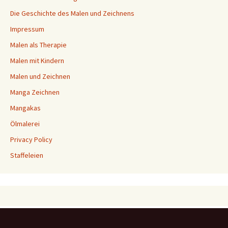
Die Geschichte des Malen und Zeichnens
Impressum
Malen als Therapie
Malen mit Kindern
Malen und Zeichnen
Manga Zeichnen
Mangakas
Ölmalerei
Privacy Policy
Staffeleien