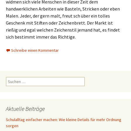
widmen sich viele Menschen in dieser Zeit dem
handwerklichen Arbeiten wie Basteln, Stricken oder eben
Malen. Jeder, der gern malt, freut sch über ein tolles
Geschenk mit Stiften oder Zeichenbrett. Der Markt ist
rießig und egal welchen Zeichenstil jemand hat, es findet
sich bestimmt immer das Richtige.
Schreibe einen Kommentar
Suchen
nach:
Aktuelle Beiträge
Schulalltag einfacher machen: Wie kleine Details für mehr Ordnung
sorgen