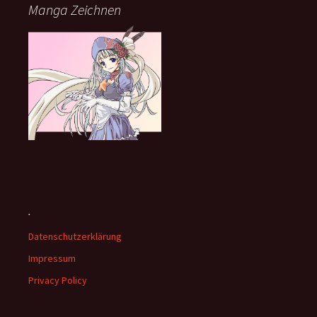
Manga Zeichnen
.
Datenschutzerklärung
Impressum
Privacy Policy