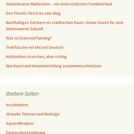
Gemeinsame Mahlzeiten – ein unterschätztes Familienritual
Des Pinsels Strich ist sein Weg
Nachhaltiges Gärtnern im städtischen Raum: Grüne Oasen für eine
lebenswerte Zukunft
Was ist Diamond Painting?
Trinkflasche mit Uhrzeit Deutsch
Holzbohlen streichen, aber richtig
Wie Kunst und Inneneinrichtung zusammenschmelzen
Weitere Seiten
Acrylmalerei
Aktuelle Themen und Beiträge
Aquarellmalerei
Datenschutzerklärung