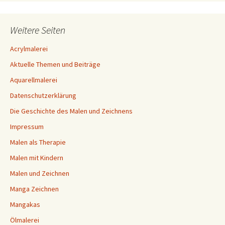
Weitere Seiten
Acrylmalerei
Aktuelle Themen und Beiträge
Aquarellmalerei
Datenschutzerklärung
Die Geschichte des Malen und Zeichnens
Impressum
Malen als Therapie
Malen mit Kindern
Malen und Zeichnen
Manga Zeichnen
Mangakas
Ölmalerei