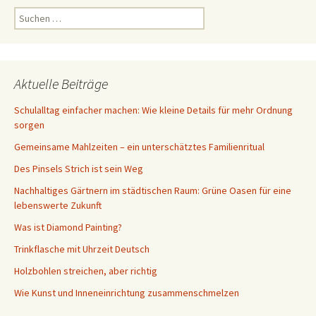
Suchen
nach:
Aktuelle Beiträge
Schulalltag einfacher machen: Wie kleine Details für mehr Ordnung
sorgen
Gemeinsame Mahlzeiten – ein unterschätztes Familienritual
Des Pinsels Strich ist sein Weg
Nachhaltiges Gärtnern im städtischen Raum: Grüne Oasen für eine
lebenswerte Zukunft
Was ist Diamond Painting?
Trinkflasche mit Uhrzeit Deutsch
Holzbohlen streichen, aber richtig
Wie Kunst und Inneneinrichtung zusammenschmelzen