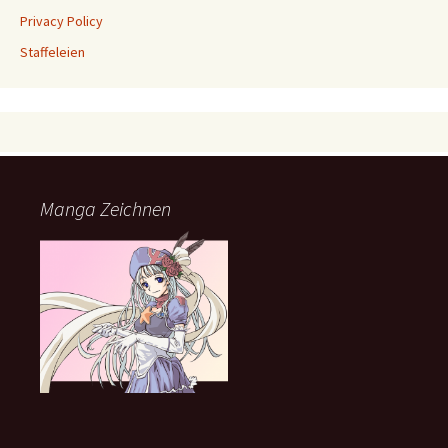
Privacy Policy
Staffeleien
Manga Zeichnen