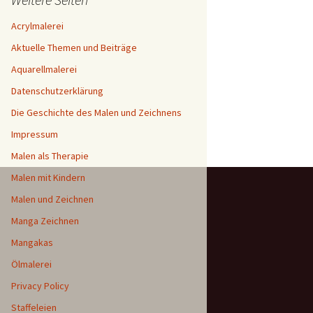
Acrylmalerei
Aktuelle Themen und Beiträge
Aquarellmalerei
Datenschutzerklärung
Die Geschichte des Malen und Zeichnens
Impressum
Malen als Therapie
Malen mit Kindern
Malen und Zeichnen
Manga Zeichnen
Mangakas
Ölmalerei
Privacy Policy
Staffeleien