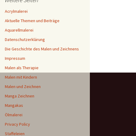
Acrylmalerei
Aktuelle Themen und Beiträge
Aquarellmalerei
Datenschutzerklärung
Die Geschichte des Malen und Zeichnens
Impressum
Malen als Therapie
Malen mit Kindern
Malen und Zeichnen
Manga Zeichnen
Mangakas
Ölmalerei
Privacy Policy
Staffeleien